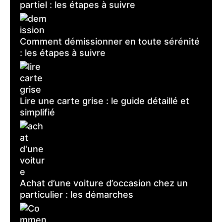
partiel : les étapes à suivre
Comment démissionner en toute sérénité
: les étapes à suivre
Lire une carte grise : le guide détaillé et
simplifié
Achat d’une voiture d’occasion chez un
particulier : les démarches