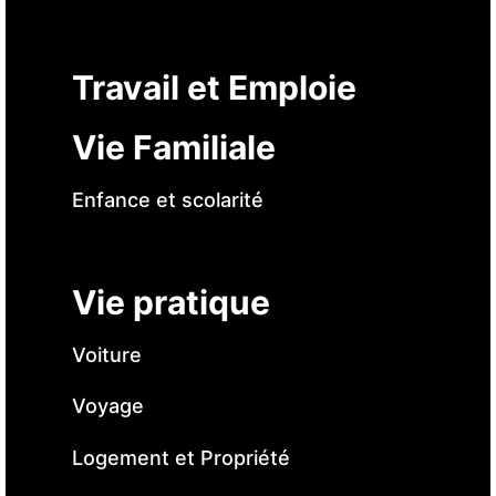
Travail et Emploie
Vie Familiale
Enfance et scolarité
Vie pratique
Voiture
Voyage
Logement et Propriété