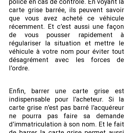
police en cas de contrôle. En voyant la
carte grise barrée, ils peuvent savoir
que vous avez acheté ce véhicule
récemment. Et c’est aussi une façon
de vous pousser rapidement à
régulariser la situation et mettre le
véhicule à votre nom pour éviter tout
désagrément avec les forces de
l’ordre.
Enfin, barrer une carte grise est
indispensable pour l’acheteur. Si la
carte grise n’est pas barré l’acquéreur
ne pourra pas faire sa demande
d’immatriculation à son nom. Et le fait
de barrer la carte grise permet aussi