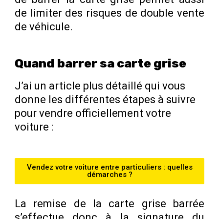
de limiter des risques de double vente
de véhicule.
Quand barrer sa carte grise
J’ai un article plus détaillé qui vous
donne les différentes étapes à suivre
pour vendre officiellement votre
voiture :
Vendez votre voiture entre particuliers : quelles
démarches ?
La remise de la carte grise barrée
s’effectue donc à la signature du