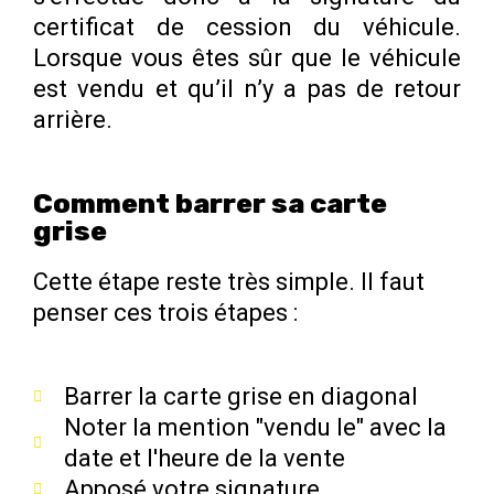
certificat de cession du véhicule.
Lorsque vous êtes sûr que le véhicule
est vendu et qu’il n’y a pas de retour
arrière.
Comment barrer sa carte
grise
Cette étape reste très simple. Il faut
penser ces trois étapes :
Barrer la carte grise en diagonal
Noter la mention "vendu le" avec la
date et l'heure de la vente
Apposé votre signature