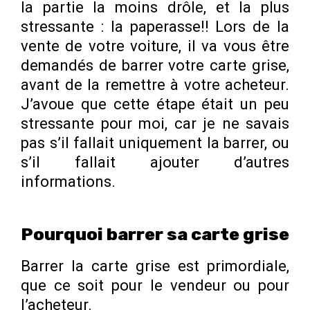
la partie la moins drôle, et la plus
stressante : la paperasse!! Lors de la
vente de votre voiture, il va vous être
demandés de barrer votre carte grise,
avant de la remettre à votre acheteur.
J’avoue que cette étape était un peu
stressante pour moi, car je ne savais
pas s’il fallait uniquement la barrer, ou
s’il fallait ajouter d’autres
informations.
Pourquoi barrer sa carte grise
Barrer la carte grise est primordiale,
que ce soit pour le vendeur ou pour
l’acheteur.