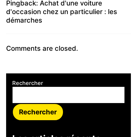
Pingback:
Achat d'une voiture
d'occasion chez un particulier : les
démarches
Comments are closed.
Rechercher
Rechercher