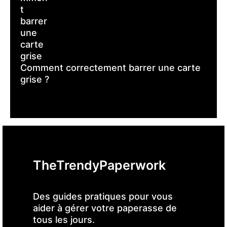
Comment correctement barrer une carte
grise ?
TheTrendyPaperwork
Des guides pratiques pour vous
aider à gérer votre paperasse de
tous les jours.