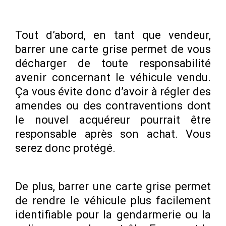
Tout d’abord, en tant que vendeur,
barrer une carte grise permet de vous
décharger de toute responsabilité
avenir concernant le véhicule vendu.
Ça vous évite donc d’avoir à régler des
amendes ou des contraventions dont
le nouvel acquéreur pourrait être
responsable après son achat. Vous
serez donc protégé.
De plus, barrer une carte grise permet
de rendre le véhicule plus facilement
identifiable pour la gendarmerie ou la