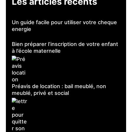
Les articles récents
Un guide facile pour utiliser votre cheque
energie
Bien préparer l’inscription de votre enfant
à l’école maternelle
Préavis de location : bail meublé, non
meublé, privé et social