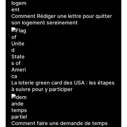
Comment Rédiger une lettre pour quitter
son logement sereinement
La loterie green card des USA : les étapes
à suivre pour y participer
Comment faire une demande de temps