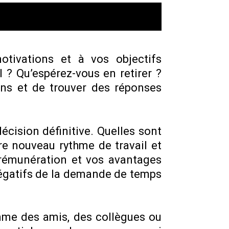
otivations et à vos objectifs
 ? Qu’espérez-vous en retirer ?
ons et de trouver des réponses
écision définitive. Quelles sont
re nouveau rythme de travail et
 rémunération et vos avantages
 négatifs de la demande de temps
mme des amis, des collègues ou