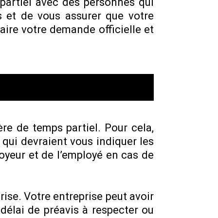
partiel avec des personnes qui
 et de vous assurer que votre
aire votre demande officielle et
ère de temps partiel. Pour cela,
 qui devraient vous indiquer les
loyeur et de l’employé en cas de
rise. Votre entreprise peut avoir
délai de préavis à respecter ou