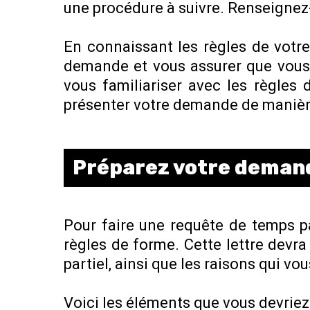
une procédure à suivre. Renseignez-
En connaissant les règles de votre
demande et vous assurer que vous 
vous familiariser avec les règles
présenter votre demande de manière
Préparez votre demand
Pour faire une requête de temps pa
règles de forme. Cette lettre devr
partiel, ainsi que les raisons qui v
Voici les éléments que vous devriez 