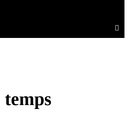
 temps