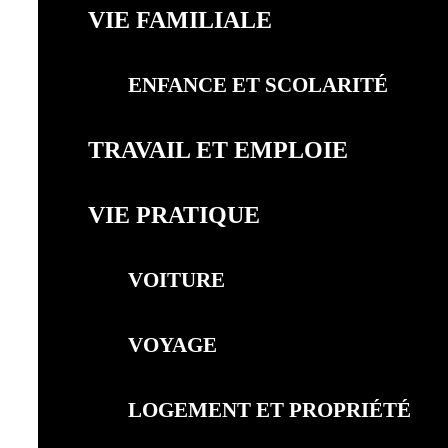
VIE FAMILIALE
ENFANCE ET SCOLARITÉ
TRAVAIL ET EMPLOIE
VIE PRATIQUE
VOITURE
VOYAGE
LOGEMENT ET PROPRIÉTÉ