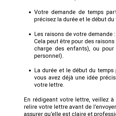
Votre demande de temps parti
précisez la durée et le début du
Les raisons de votre demande : 
Cela peut être pour des raisons
charge des enfants), ou pour
personnel).
La durée et le début du temps p
vous avez déjà une idée précise
votre lettre.
En rédigeant votre lettre, veillez 
relire votre lettre avant de l’envo
assurer qu’elle est claire et profess