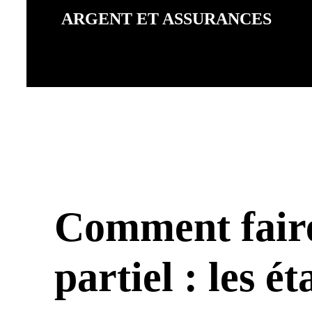
ARGENT ET ASSURANCES
Comment fair
partiel : les é