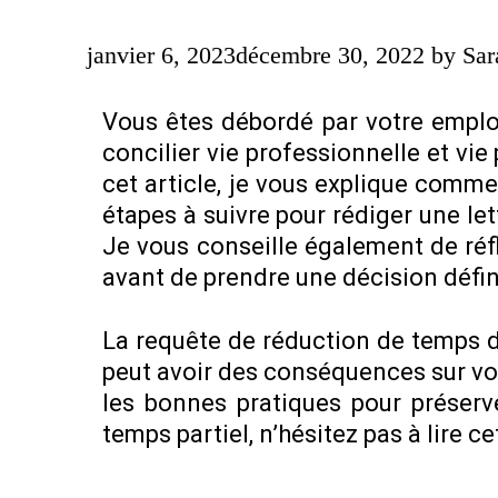
janvier 6, 2023
décembre 30, 2022
by
Sar
Vous êtes débordé par votre emplo
concilier vie professionnelle et vie
cet article, je vous explique comm
étapes à suivre pour rédiger une le
Je vous conseille également de réfl
avant de prendre une décision défin
La requête de réduction de temps d
peut avoir des conséquences sur votr
les bonnes pratiques pour préserv
temps partiel, n’hésitez pas à lire ce