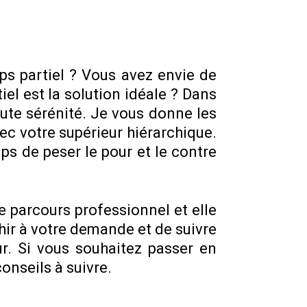
s partiel ? Vous avez envie de
iel est la solution idéale ? Dans
ute sérénité. Je vous donne les
ec votre supérieur hiérarchique.
ps de peser le pour et le contre
e parcours professionnel et elle
chir à votre demande et de suivre
r. Si vous souhaitez passer en
conseils à suivre.