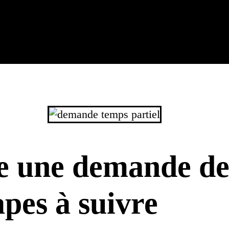
e une demande de
tapes à suivre