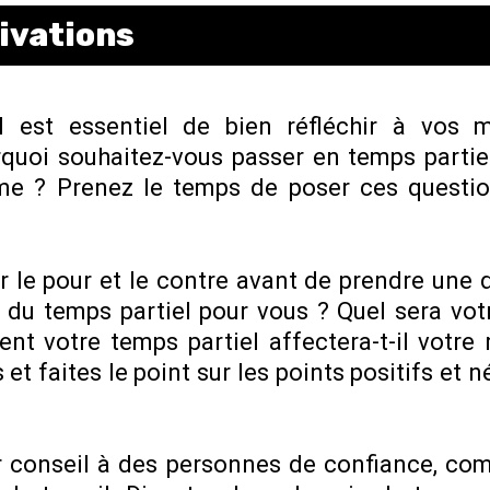
ivations
 est essentiel de bien réfléchir à vos m
quoi souhaitez-vous passer en temps partiel
rme ? Prenez le temps de poser ces questi
 le pour et le contre avant de prendre une d
 du temps partiel pour vous ? Quel sera vot
 votre temps partiel affectera-t-il votre
et faites le point sur les points positifs et
 conseil à des personnes de confiance, co