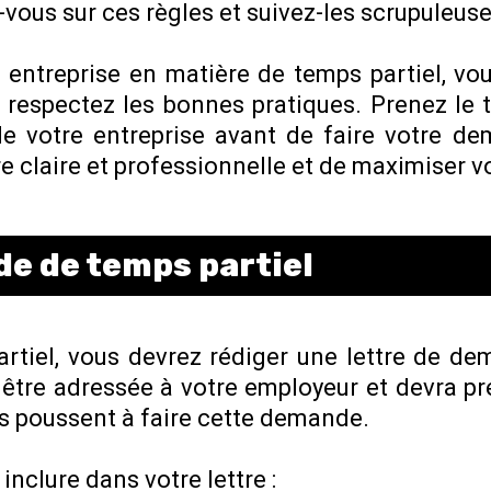
vous sur ces règles et suivez-les scrupuleus
 entreprise en matière de temps partiel, vo
respectez les bonnes pratiques. Prenez le 
 de votre entreprise avant de faire votre d
 claire et professionnelle et de maximiser 
e de temps partiel
rtiel, vous devrez rédiger une lettre de de
a être adressée à votre employeur et devra 
ous poussent à faire cette demande.
inclure dans votre lettre :